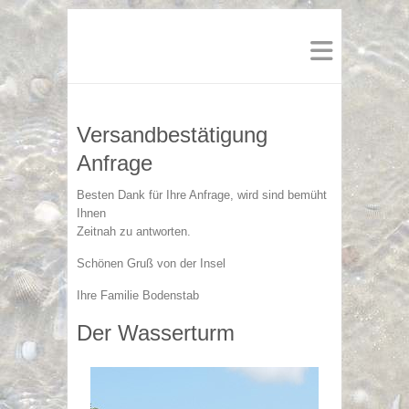
Versandbestätigung
Anfrage
Besten Dank für Ihre Anfrage, wird sind bemüht
Ihnen
Zeitnah zu antworten.
Schönen Gruß von der Insel
Ihre Familie Bodenstab
Der Wasserturm