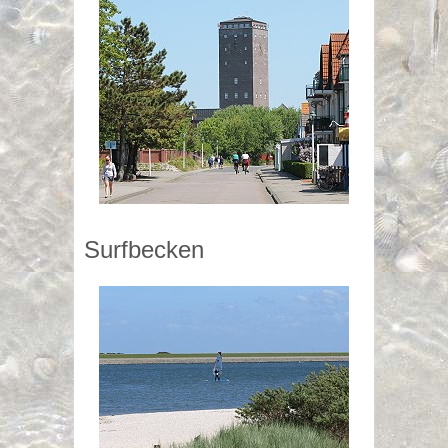
Surfbecken